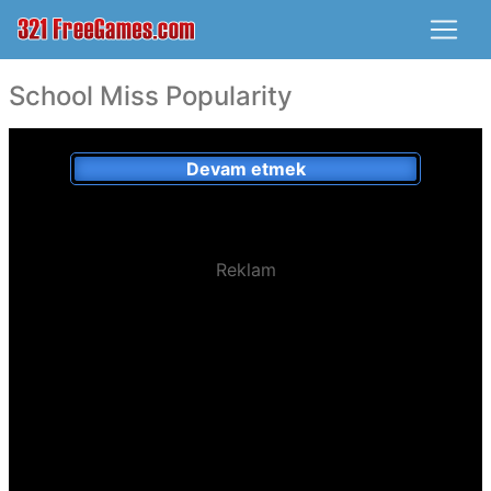
School Miss Popularity
Devam etmek
Reklam