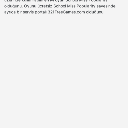
olduğunu. Oyunu ücretsiz School Miss Popularity sayesinde
ayrıca bir servis portalı 321FreeGames.com olduğunu